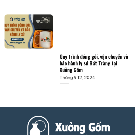
Quy trình đóng gói, vận chuyển và
bảo hành ly sứ Bát Tràng tại
Xưởng Gốm
Tháng 9 12, 2024