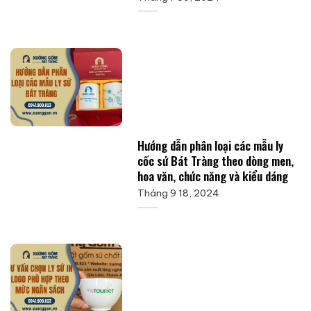
Hướng dẫn phân loại các mẫu ly
cốc sứ Bát Tràng theo dòng men,
hoa văn, chức năng và kiểu dáng
Tháng 9 18, 2024