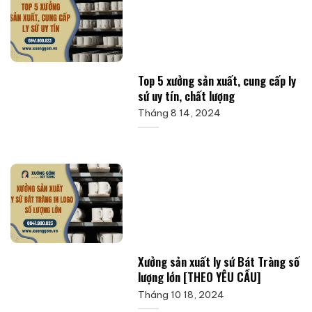
Top 5 xưởng sản xuất, cung cấp ly
sứ uy tín, chất lượng
Tháng 8 14, 2024
Xưởng sản xuất ly sứ Bát Tràng số
lượng lớn [THEO YÊU CẦU]
Tháng 10 18, 2024