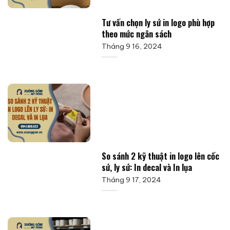
Tư vấn chọn ly sứ in logo phù hợp
theo mức ngân sách
Tháng 9 16, 2024
So sánh 2 kỹ thuật in logo lên cốc
sứ, ly sứ: In decal và In lụa
Tháng 9 17, 2024