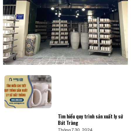
Tìm hiểu quy trình sản xuất ly sứ
Bát Tràng
Tháng 7 30, 2024