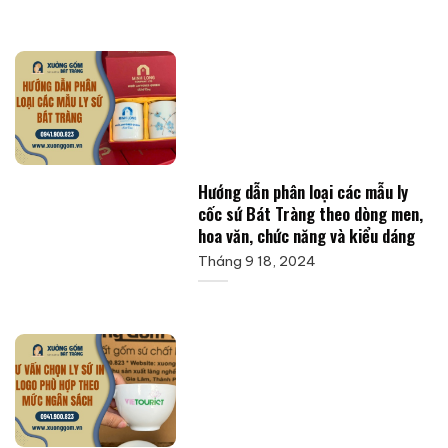
Hướng dẫn phân loại các mẫu ly
cốc sứ Bát Tràng theo dòng men,
hoa văn, chức năng và kiểu dáng
Tháng 9 18, 2024