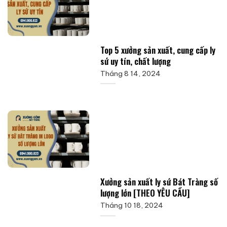
Top 5 xưởng sản xuất, cung cấp ly
sứ uy tín, chất lượng
Tháng 8 14, 2024
Xưởng sản xuất ly sứ Bát Tràng số
lượng lớn [THEO YÊU CẦU]
Tháng 10 18, 2024