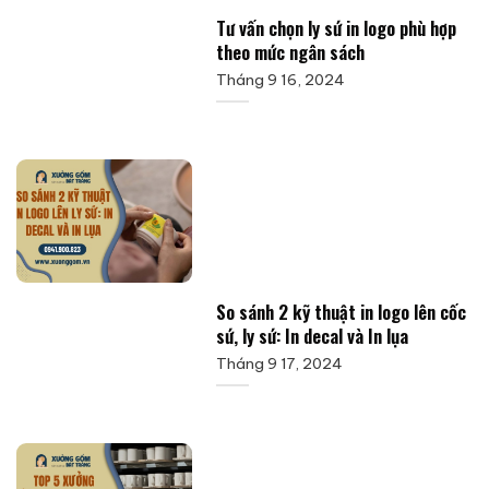
Tư vấn chọn ly sứ in logo phù hợp
theo mức ngân sách
Tháng 9 16, 2024
So sánh 2 kỹ thuật in logo lên cốc
sứ, ly sứ: In decal và In lụa
Tháng 9 17, 2024