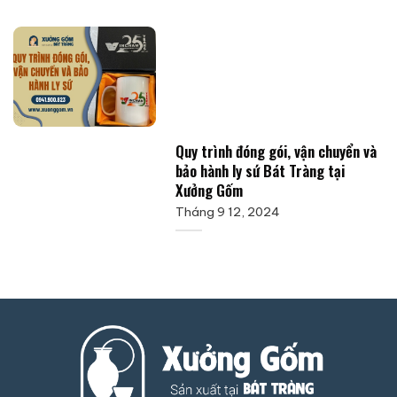
Quy trình đóng gói, vận chuyển và
bảo hành ly sứ Bát Tràng tại
Xưởng Gốm
Tháng 9 12, 2024