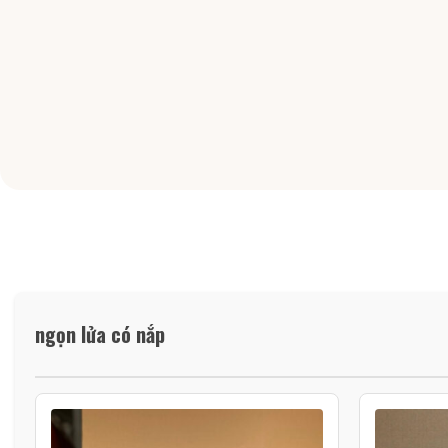
ngọn lửa có nắp