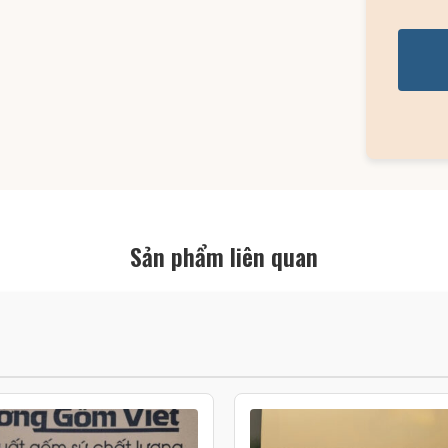
Sản phẩm liên quan