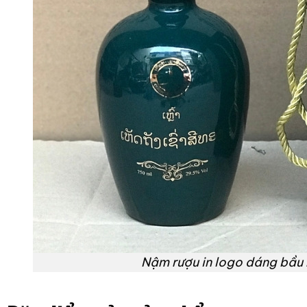
Nậm rượu in logo dáng bầu