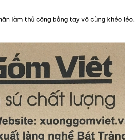
ân làm thủ công bằng tay vô cùng khéo léo,