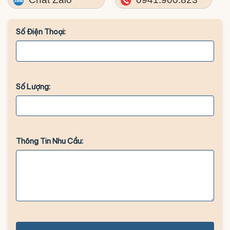
Số Điện Thoại:
Số Lượng:
Thông Tin Nhu Cầu: