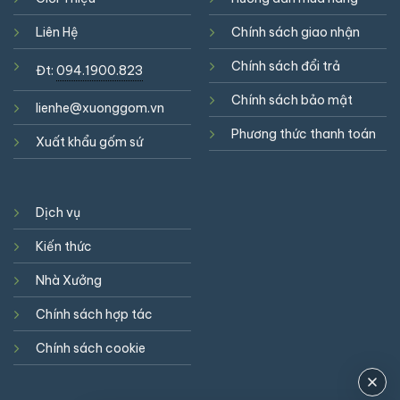
Liên Hệ
Chính sách giao nhận
Chính sách đổi trả
Đt:
094.1900.823
Chính sách bảo mật
lienhe@xuonggom.vn
Phương thức thanh toán
Xuất khẩu gốm sứ
Dịch vụ
Kiến thức
Nhà Xưởng
Chính sách hợp tác
Chính sách cookie