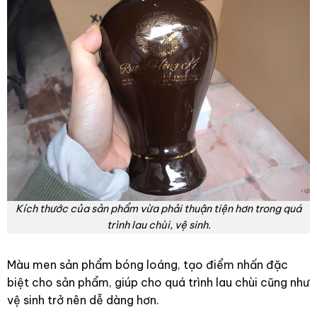
Kích thước của sản phẩm vừa phải thuận tiện hơn trong quá
trình lau chùi, vệ sinh.
Màu men sản phẩm bóng loáng, tạo điểm nhấn đặc
biệt cho sản phẩm, giúp cho quá trình lau chùi cũng như
vệ sinh trở nên dễ dàng hơn.