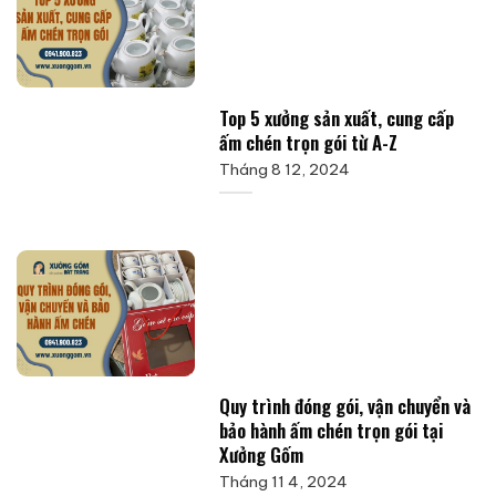
Top 5 xưởng sản xuất, cung cấp
ấm chén trọn gói từ A-Z
Tháng 8 12, 2024
Quy trình đóng gói, vận chuyển và
bảo hành ấm chén trọn gói tại
Xưởng Gốm
Tháng 11 4, 2024