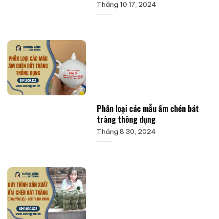
Tháng 10 17, 2024
Phân loại các mẫu ấm chén bát
tràng thông dụng
Tháng 8 30, 2024