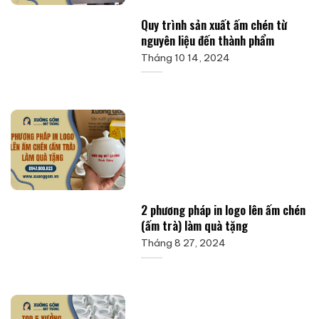
Quy trình sản xuất ấm chén từ
nguyên liệu đến thành phẩm
Tháng 10 14, 2024
2 phương pháp in logo lên ấm chén
(ấm trà) làm quà tặng
Tháng 8 27, 2024