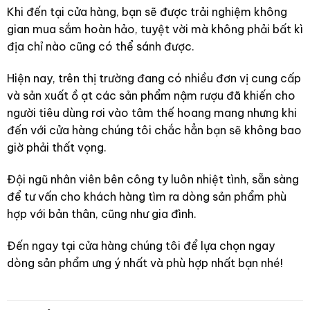
Khi đến tại cửa hàng, bạn sẽ được trải nghiệm không
gian mua sắm hoàn hảo, tuyệt vời mà không phải bất kì
địa chỉ nào cũng có thể sánh được.
Hiện nay, trên thị trường đang có nhiều đơn vị cung cấp
và sản xuất ồ ạt các sản phẩm nậm rượu đã khiến cho
người tiêu dùng rơi vào tâm thế hoang mang nhưng khi
đến với cửa hàng chúng tôi chắc hẳn bạn sẽ không bao
giờ phải thất vọng.
Đội ngũ nhân viên bên công ty luôn nhiệt tình, sẵn sàng
để tư vấn cho khách hàng tìm ra dòng sản phẩm phù
hợp với bản thân, cũng như gia đình.
Đến ngay tại cửa hàng chúng tôi để lựa chọn ngay
dòng sản phẩm ưng ý nhất và phù hợp nhất bạn nhé!