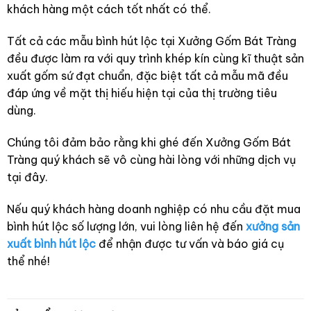
khách hàng một cách tốt nhất có thể.
Tất cả các mẫu bình hút lộc tại Xưởng Gốm Bát Tràng
đều được làm ra với quy trình khép kín cùng kĩ thuật sản
xuất gốm sứ đạt chuẩn, đặc biệt tất cả mẫu mã đều
đáp ứng về mặt thị hiếu hiện tại của thị trường tiêu
dùng.
Chúng tôi đảm bảo rằng khi ghé đến Xưởng Gốm Bát
Tràng quý khách sẽ vô cùng hài lòng với những dịch vụ
tại đây.
Nếu quý khách hàng doanh nghiệp có nhu cầu đặt mua
bình hút lộc số lượng lớn, vui lòng liên hệ đến
xưởng sản
xuất bình hút lộc
để nhận được tư vấn và báo giá cụ
thể nhé!