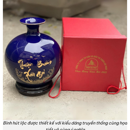
Bình hút lộc được thiết kế với kiểu dáng truyền thống cùng họa
tiết vô cùng ý nghĩa