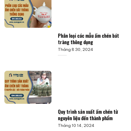
Phân loại các mẫu ấm chén bát
tràng thông dụng
Tháng 8 30, 2024
Quy trình sản xuất ấm chén từ
nguyên liệu đến thành phẩm
Tháng 10 14, 2024