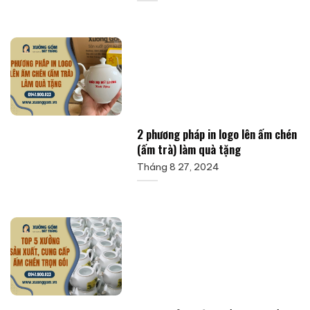
2 phương pháp in logo lên ấm chén
(ấm trà) làm quà tặng
Tháng 8 27, 2024