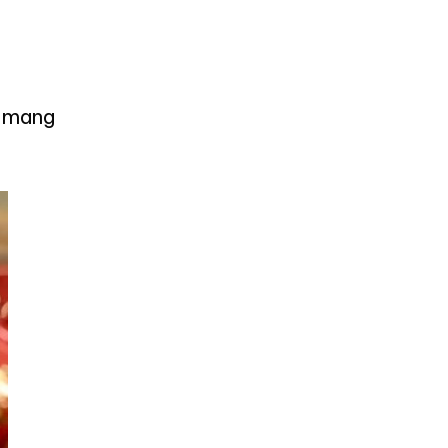
, mang