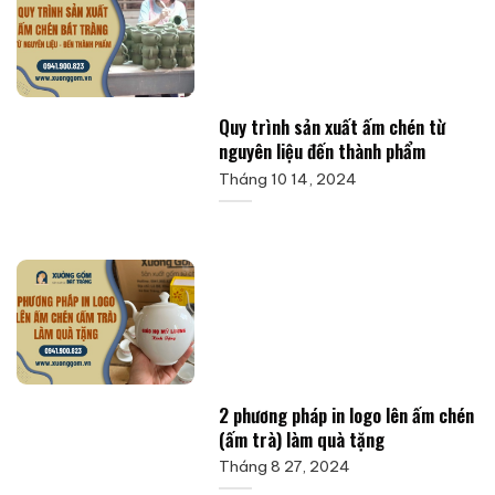
Quy trình sản xuất ấm chén từ
nguyên liệu đến thành phẩm
Tháng 10 14, 2024
2 phương pháp in logo lên ấm chén
(ấm trà) làm quà tặng
Tháng 8 27, 2024