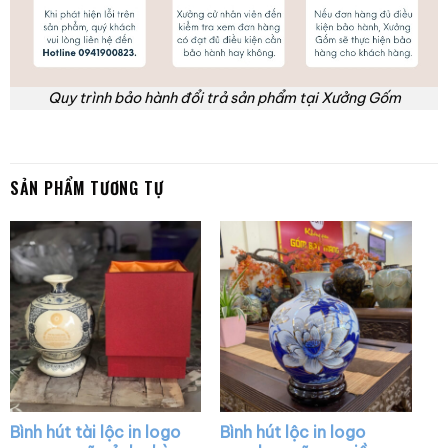
Quy trình bảo hành đổi trả sản phẩm tại Xưởng Gốm
SẢN PHẨM TƯƠNG TỰ
Bình hút tài lộc in logo
Bình hút lộc in logo