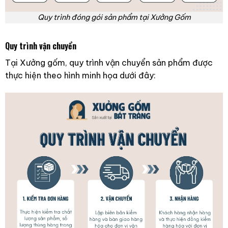
Quy trình đóng gói sản phẩm tại Xưởng Gốm
Quy trình vận chuyển
Tại Xưởng gốm, quy trình vận chuyển sản phẩm được
thực hiện theo hình minh họa dưới đây: