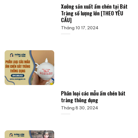
Xưởng sản xuất ấm chén tại Bát
Tràng số lượng lớn [THEO YÊU
CẦU]
Tháng 10 17, 2024
Phân loại các mẫu ấm chén bát
tràng thông dụng
Tháng 8 30, 2024