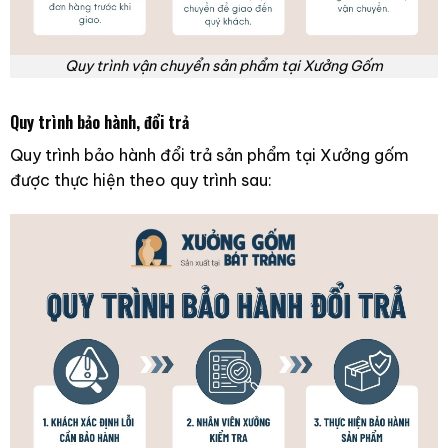
Quy trình vận chuyển sản phẩm tại Xưởng Gốm
Quy trình bảo hành, đổi trả
Quy trình bảo hành đổi trả sản phẩm tại Xưởng gốm
được thực hiện theo quy trình sau: