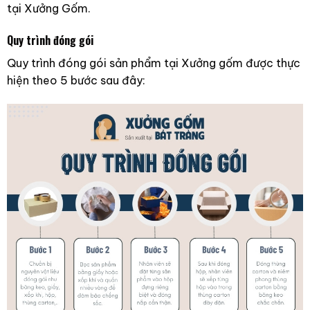
tại Xưởng Gốm.
Quy trình đóng gói
Quy trình đóng gói sản phẩm tại Xưởng gốm được thực
hiện theo 5 bước sau đây: