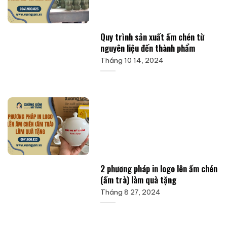
Quy trình sản xuất ấm chén từ
nguyên liệu đến thành phẩm
Tháng 10 14, 2024
2 phương pháp in logo lên ấm chén
(ấm trà) làm quà tặng
Tháng 8 27, 2024