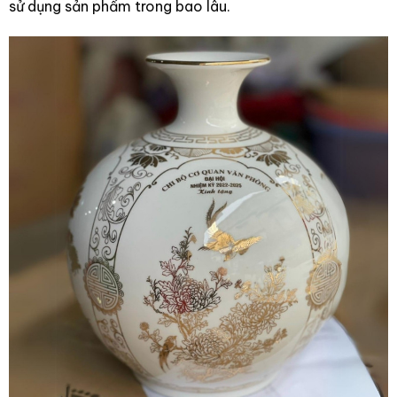
sử dụng sản phẩm trong bao lâu.