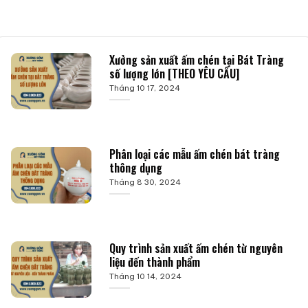
Xưởng sản xuất ấm chén tại Bát Tràng
số lượng lớn [THEO YÊU CẦU]
Tháng 10 17, 2024
Phân loại các mẫu ấm chén bát tràng
thông dụng
Tháng 8 30, 2024
Quy trình sản xuất ấm chén từ nguyên
liệu đến thành phẩm
Tháng 10 14, 2024