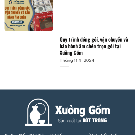
Quy trình đóng gói, vận chuyển và
bảo hành ấm chén trọn gói tại
Xưởng Gốm
Tháng 11 4, 2024