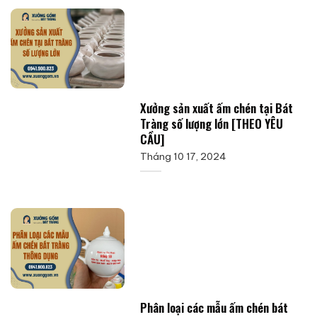
Xưởng sản xuất ấm chén tại Bát
Tràng số lượng lớn [THEO YÊU
CẦU]
Tháng 10 17, 2024
Phân loại các mẫu ấm chén bát