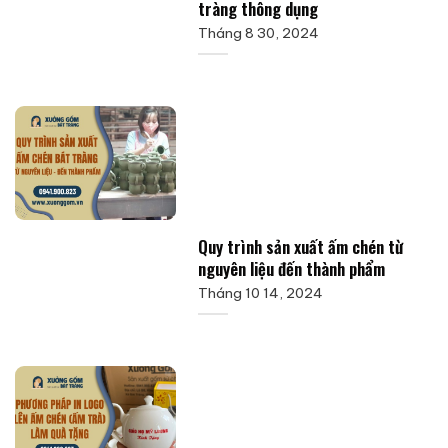
tràng thông dụng
Tháng 8 30, 2024
Quy trình sản xuất ấm chén từ
nguyên liệu đến thành phẩm
Tháng 10 14, 2024