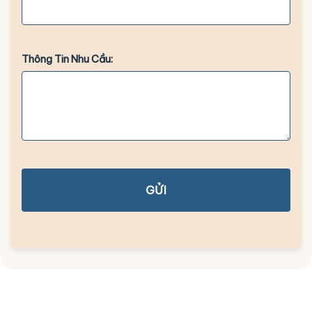
Thông Tin Nhu Cầu:
GỬI