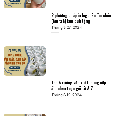
2 phương pháp in logo lên ấm chén
(ấm trà) làm quà tặng
Tháng 8 27, 2024
Top 5 xưởng sản xuất, cung cấp
ấm chén trọn gói từ A-Z
Tháng 8 12, 2024