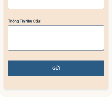
Thông Tin Nhu Cầu:
GỬI