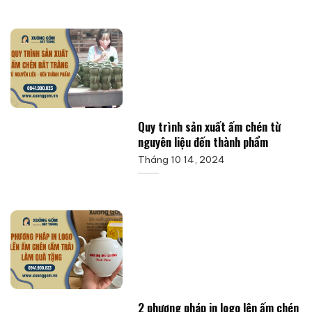
Quy trình sản xuất ấm chén từ
nguyên liệu đến thành phẩm
Tháng 10 14, 2024
2 phương pháp in logo lên ấm chén