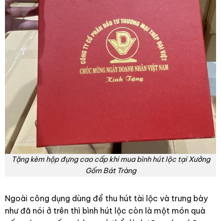
Tặng kèm hộp đựng cao cấp khi mua bình hút lộc tại Xưởng
Gốm Bát Tràng
Ngoài công dụng dùng để thu hút tài lộc và trưng bày
như đã nói ở trên thì bình hút lộc còn là một món quà