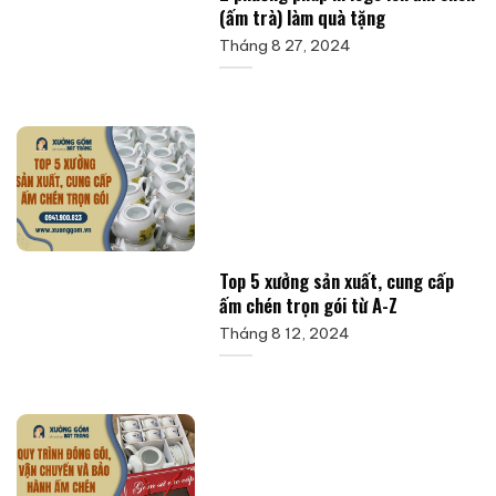
(ấm trà) làm quà tặng
Tháng 8 27, 2024
Top 5 xưởng sản xuất, cung cấp
ấm chén trọn gói từ A-Z
Tháng 8 12, 2024