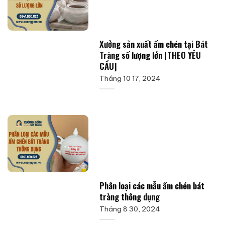
Xưởng sản xuất ấm chén tại Bát
Tràng số lượng lớn [THEO YÊU
CẦU]
Tháng 10 17, 2024
Phân loại các mẫu ấm chén bát
tràng thông dụng
Tháng 8 30, 2024