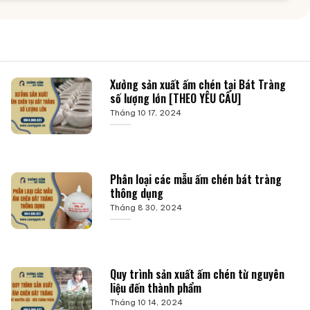
Xưởng sản xuất ấm chén tại Bát Tràng
số lượng lớn [THEO YÊU CẦU]
Tháng 10 17, 2024
Phân loại các mẫu ấm chén bát tràng
thông dụng
Tháng 8 30, 2024
Quy trình sản xuất ấm chén từ nguyên
liệu đến thành phẩm
Tháng 10 14, 2024