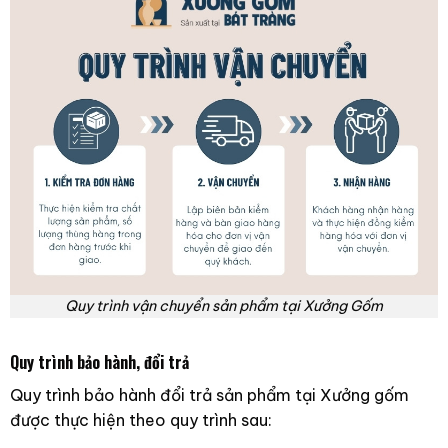
Quy trình vận chuyển sản phẩm tại Xưởng Gốm
Quy trình bảo hành, đổi trả
Quy trình bảo hành đổi trả sản phẩm tại Xưởng gốm
được thực hiện theo quy trình sau: