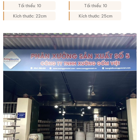
Tối thiểu: 10
Tối thiểu: 10
Kích thước: 22cm
Kích thước: 25cm