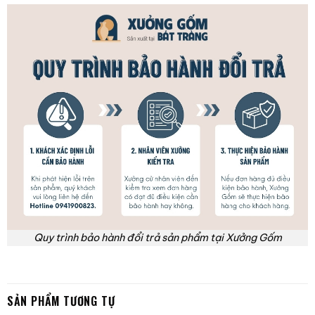
Quy trình bảo hành đổi trả sản phẩm tại Xưởng Gốm
SẢN PHẨM TƯƠNG TỰ