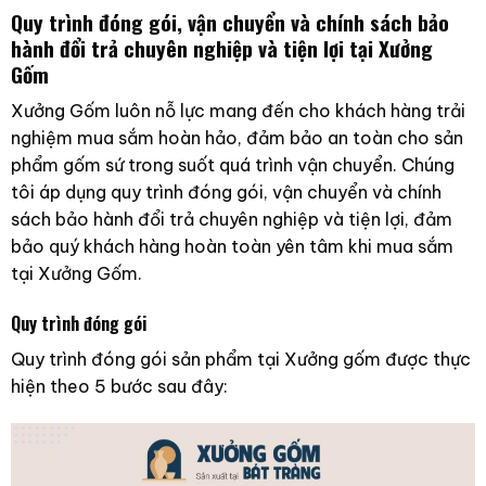
Quy trình đóng gói, vận chuyển và chính sách bảo
hành đổi trả chuyên nghiệp và tiện lợi tại Xưởng
Gốm
Xưởng Gốm luôn nỗ lực mang đến cho khách hàng trải
nghiệm mua sắm hoàn hảo, đảm bảo an toàn cho sản
phẩm gốm sứ trong suốt quá trình vận chuyển. Chúng
tôi áp dụng quy trình đóng gói, vận chuyển và chính
sách bảo hành đổi trả chuyên nghiệp và tiện lợi, đảm
bảo quý khách hàng hoàn toàn yên tâm khi mua sắm
tại Xưởng Gốm.
Quy trình đóng gói
Quy trình đóng gói sản phẩm tại Xưởng gốm được thực
hiện theo 5 bước sau đây: