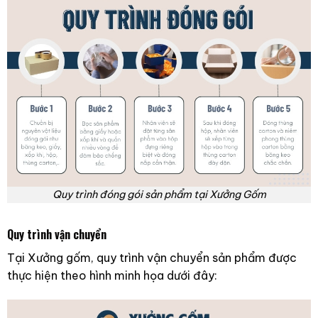
Quy trình đóng gói sản phẩm tại Xưởng Gốm
Quy trình vận chuyển
Tại Xưởng gốm, quy trình vận chuyển sản phẩm được
thực hiện theo hình minh họa dưới đây: