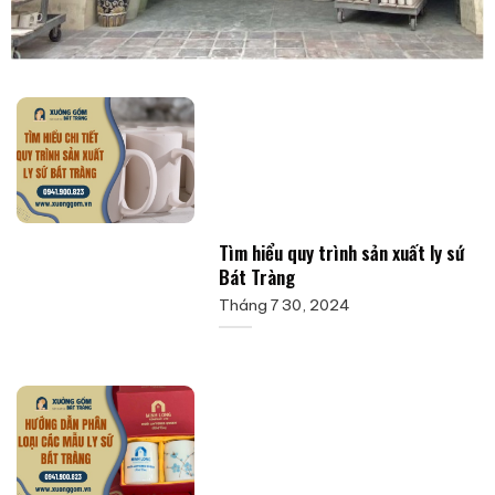
Tìm hiểu quy trình sản xuất ly sứ
Bát Tràng
Tháng 7 30, 2024