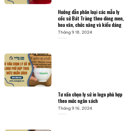
Hướng dẫn phân loại các mẫu ly
cốc sứ Bát Tràng theo dòng men,
hoa văn, chức năng và kiểu dáng
Tháng 9 18, 2024
Tư vấn chọn ly sứ in logo phù hợp
theo mức ngân sách
Tháng 9 16, 2024