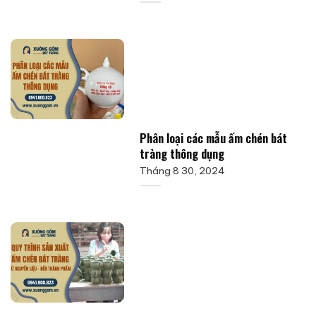
Phân loại các mẫu ấm chén bát
tràng thông dụng
Tháng 8 30, 2024