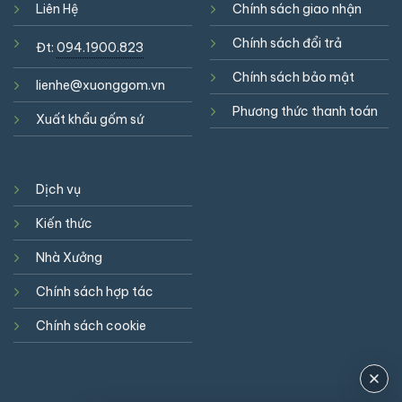
Liên Hệ
Chính sách giao nhận
Chính sách đổi trả
Đt:
094.1900.823
Chính sách bảo mật
lienhe@xuonggom.vn
Phương thức thanh toán
Xuất khẩu gốm sứ
Dịch vụ
Kiến thức
Nhà Xưởng
Chính sách hợp tác
Chính sách cookie