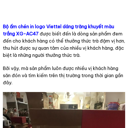
Bộ ấm chén in logo Viettel dáng trăng khuyết màu
trắng XG-AC47
được biết đến là dòng sản phẩm đem
đến cho khách hàng có thể thưởng thức trà đậm vị hơn,
thu hút được sự quan tâm của nhiều vị khách hàng, đặc
biệt là những người thưởng thức trà.
Bởi vậy, mà sản phẩm luôn được nhiều vị khách hàng
săn đón và tìm kiếm trên thị trường trong thời gian gần
đây.