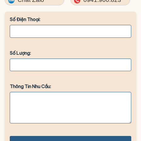
Số Điện Thoại:
Số Lượng:
Thông Tin Nhu Cầu: