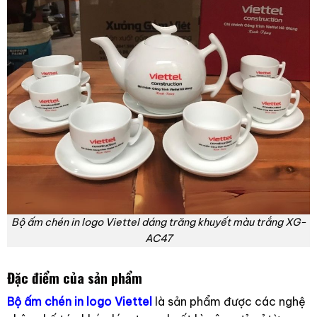
Bộ ấm chén in logo Viettel dáng trăng khuyết màu trắng XG-
AC47
Đặc điểm của sản phẩm
Bộ ấm chén in logo Viettel
là sản phẩm được các nghệ