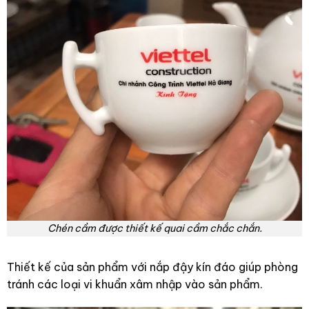
Chén cầm được thiết kế quai cầm chắc chắn.
Thiết kế của sản phẩm với nắp đậy kín đáo giúp phòng
tránh các loại vi khuẩn xâm nhập vào sản phẩm.