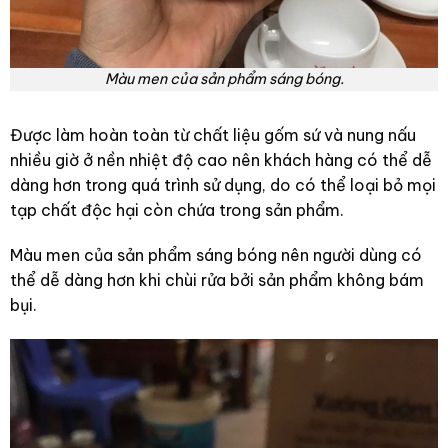
Màu men của sản phẩm sáng bóng.
Được làm hoàn toàn từ chất liệu gốm sứ và nung nấu
nhiều giờ ở nền nhiệt độ cao nên khách hàng có thể dễ
dàng hơn trong quá trình sử dụng, do có thể loại bỏ mọi
tạp chất độc hại còn chứa trong sản phẩm.
Màu men của sản phẩm sáng bóng nên người dùng có
thể dễ dàng hơn khi chùi rửa bởi sản phẩm không bám
bụi.