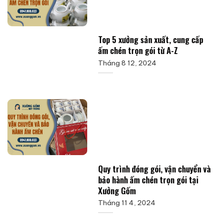
Top 5 xưởng sản xuất, cung cấp
ấm chén trọn gói từ A-Z
Tháng 8 12, 2024
Quy trình đóng gói, vận chuyển và
bảo hành ấm chén trọn gói tại
Xưởng Gốm
Tháng 11 4, 2024