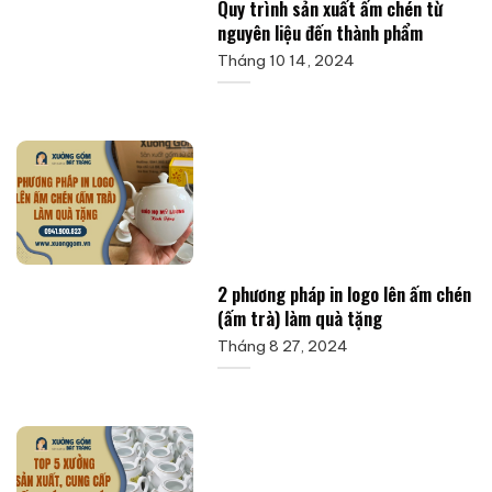
Quy trình sản xuất ấm chén từ
nguyên liệu đến thành phẩm
Tháng 10 14, 2024
2 phương pháp in logo lên ấm chén
(ấm trà) làm quà tặng
Tháng 8 27, 2024