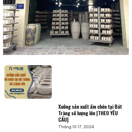
Xưởng sản xuất ấm chén tại Bát
Tràng số lượng lớn [THEO YÊU
CẦU]
Tháng 10 17, 2024