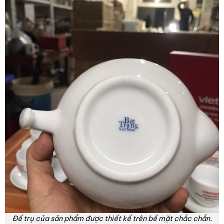
Đế trụ của sản phẩm được thiết kế trên bề mặt chắc chắn.