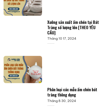
Xưởng sản xuất ấm chén tại Bát
Tràng số lượng lớn [THEO YÊU
CẦU]
Tháng 10 17, 2024
Phân loại các mẫu ấm chén bát
tràng thông dụng
Tháng 8 30, 2024