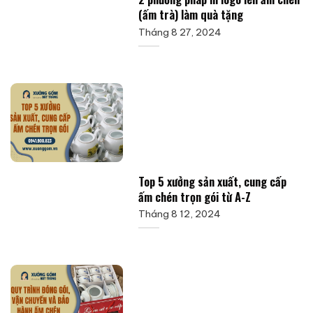
(ấm trà) làm quà tặng
Tháng 8 27, 2024
Top 5 xưởng sản xuất, cung cấp
ấm chén trọn gói từ A-Z
Tháng 8 12, 2024