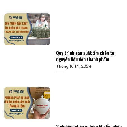
Quy trình sản xuất ấm chén từ
nguyên liệu đến thành phẩm
Tháng 10 14, 2024
2 phương pháp in logo lên ấm chén