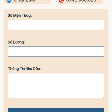
Số Điện Thoại:
Số Lượng:
Thông Tin Nhu Cầu: