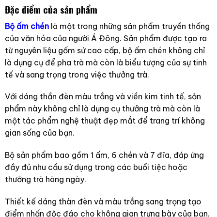
Đặc điểm của sản phẩm
Bộ ấm chén
là một trong những sản phẩm truyền thống
của văn hóa của người Á Đông. Sản phẩm được tạo ra
từ nguyên liệu gốm sứ cao cấp, bộ ấm chén không chỉ
là dụng cụ để pha trà mà còn là biểu tượng của sự tinh
tế và sang trọng trong việc thưởng trà.
Với dáng thần đèn màu trắng và viền kim tinh tế, sản
phẩm này không chỉ là dụng cụ thưởng trà mà còn là
một tác phẩm nghệ thuật đẹp mắt để trang trí không
gian sống của bạn.
Bộ sản phẩm bao gồm 1 ấm, 6 chén và 7 đĩa, đáp ứng
đầy đủ nhu cầu sử dụng trong các buổi tiệc hoặc
thưởng trà hàng ngày.
Thiết kế dáng thàn đèn và màu trắng sang trọng tạo
điểm nhấn độc đáo cho không gian trưng bày của bạn.