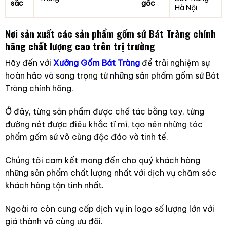
sắc
gốc
Hà Nội
Nơi sản xuất các sản phẩm gốm sứ Bát Tràng chính
hãng chất lượng cao trên trị trường
Hãy đến với
Xưởng Gốm Bát Tràng
để trải nghiệm sự
hoàn hảo và sang trọng từ những sản phẩm gốm sứ Bát
Tràng chính hãng.
Ở đây, từng sản phẩm được chế tác bằng tay, từng
đường nét được điêu khắc tỉ mỉ, tạo nên những tác
phẩm gốm sứ vô cùng độc đáo và tinh tế.
Chúng tôi cam kết mang đến cho quý khách hàng
những sản phẩm chất lượng nhất với dịch vụ chăm sóc
khách hàng tận tình nhất.
Ngoài ra còn cung cấp dịch vụ in logo số lượng lớn với
giá thành vô cùng ưu đãi.