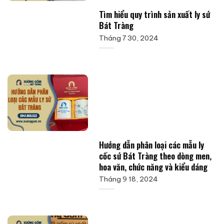
Tìm hiểu quy trình sản xuất ly sứ
Bát Tràng
Tháng 7 30, 2024
Hướng dẫn phân loại các mẫu ly
cốc sứ Bát Tràng theo dòng men,
hoa văn, chức năng và kiểu dáng
Tháng 9 18, 2024