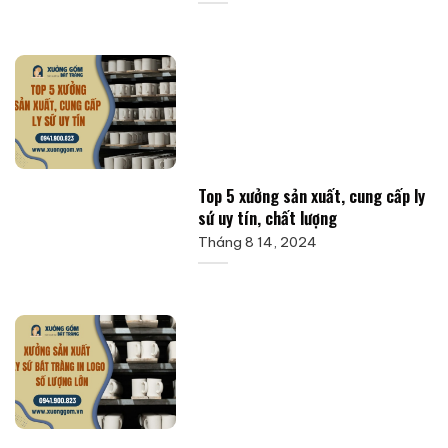
Top 5 xưởng sản xuất, cung cấp ly
sứ uy tín, chất lượng
Tháng 8 14, 2024