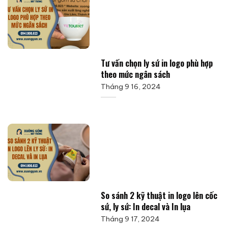
Tư vấn chọn ly sứ in logo phù hợp
theo mức ngân sách
Tháng 9 16, 2024
So sánh 2 kỹ thuật in logo lên cốc
sứ, ly sứ: In decal và In lụa
Tháng 9 17, 2024