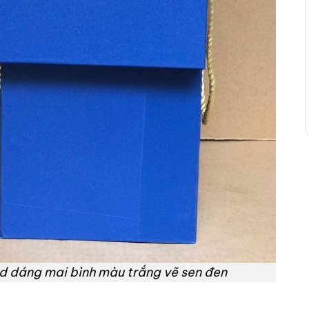
d dáng mai bình màu trắng vẽ sen đen