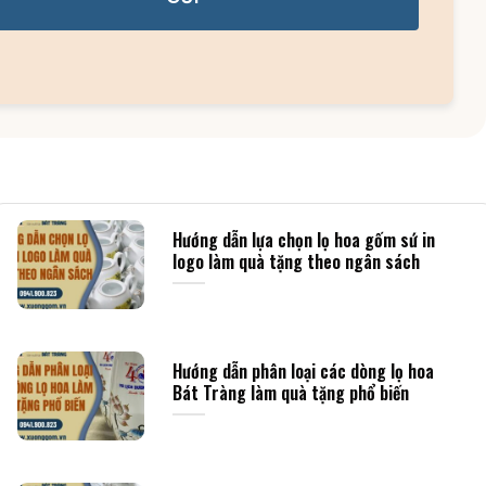
Hướng dẫn lựa chọn lọ hoa gốm sứ in
logo làm quà tặng theo ngân sách
Hướng dẫn phân loại các dòng lọ hoa
Bát Tràng làm quà tặng phổ biến