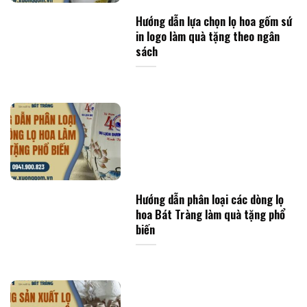
Hướng dẫn lựa chọn lọ hoa gốm sứ
in logo làm quà tặng theo ngân
sách
Hướng dẫn phân loại các dòng lọ
hoa Bát Tràng làm quà tặng phổ
biến