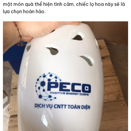
một món quà thể hiện tình cảm, chiếc lọ hoa này sẽ là
lựa chọn hoàn hảo.