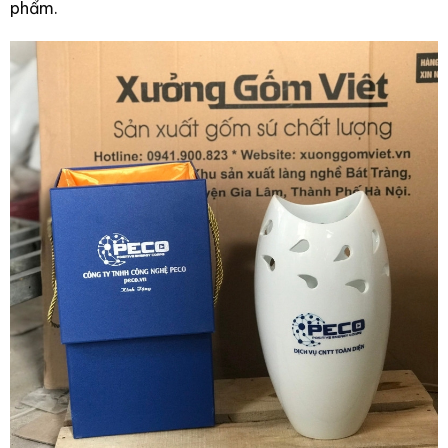
phẩm.