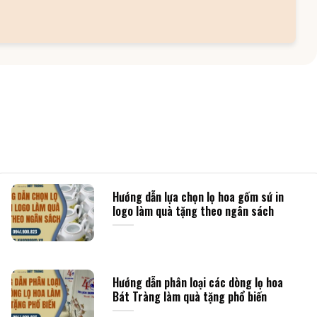
Hướng dẫn lựa chọn lọ hoa gốm sứ in
logo làm quà tặng theo ngân sách
Hướng dẫn phân loại các dòng lọ hoa
Bát Tràng làm quà tặng phổ biến