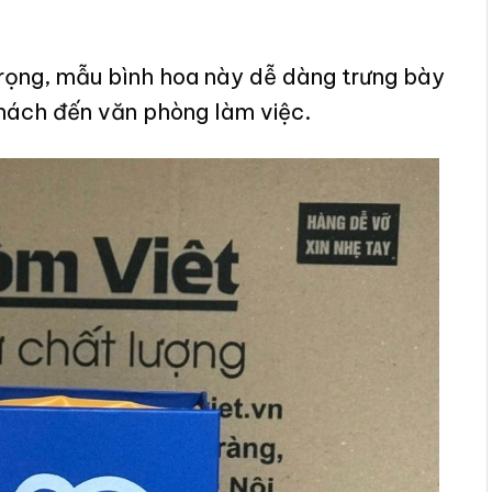
trọng, mẫu bình hoa này dễ dàng trưng bày
khách đến văn phòng làm việc.