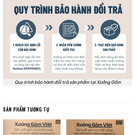
Quy trình bảo hành đổi trả sản phẩm tại Xưởng Gốm
SẢN PHẨM TƯƠNG TỰ