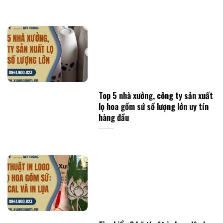
Top 5 nhà xưởng, công ty sản xuất
lọ hoa gốm sứ số lượng lớn uy tín
hàng đầu