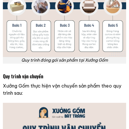
Quy trình đóng gói sản phẩm tại Xưởng Gốm
Quy trình vận chuyển
Xưởng Gốm thực hiện vận chuyển sản phẩm theo quy
trình sau: