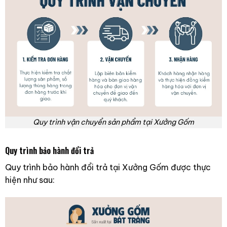
Quy trình vận chuyển sản phẩm tại Xưởng Gốm
Quy trình bảo hành đổi trả
Quy trình bảo hành đổi trả tại Xưởng Gốm được thực
hiện như sau: