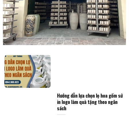
Hướng dẫn lựa chọn lọ hoa gốm sứ
in logo làm quà tặng theo ngân
sách