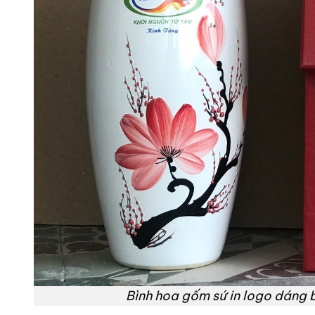
Bình hoa gốm sứ in logo dáng 