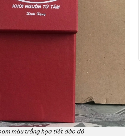
bom màu trắng họa tiết đào đỏ