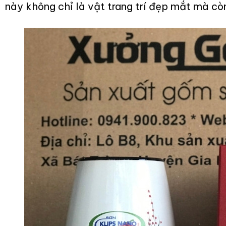
này không chỉ là vật trang trí đẹp mắt mà cò