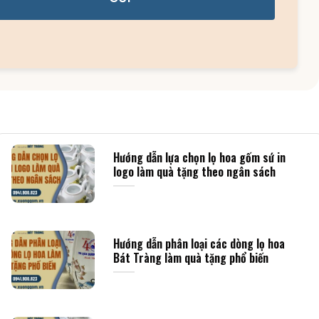
Hướng dẫn lựa chọn lọ hoa gốm sứ in
logo làm quà tặng theo ngân sách
Hướng dẫn phân loại các dòng lọ hoa
Bát Tràng làm quà tặng phổ biến