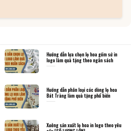
Hướng dẫn lựa chọn lọ hoa gốm sứ in
logo làm quà tặng theo ngân sách
Hướng dẫn phân loại các dòng lọ hoa
Bát Tràng làm quà tặng phổ biến
Xưởng sản xuất lọ hoa in logo theo yêu