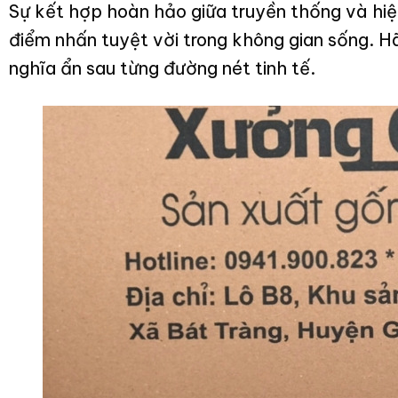
Sự kết hợp hoàn hảo giữa truyền thống và hi
điểm nhấn tuyệt vời trong không gian sống. 
nghĩa ẩn sau từng đường nét tinh tế.