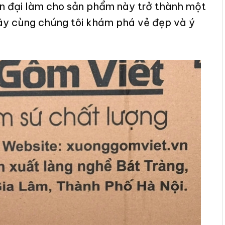
ện đại làm cho sản phẩm này trở thành một
Hãy cùng chúng tôi khám phá vẻ đẹp và ý