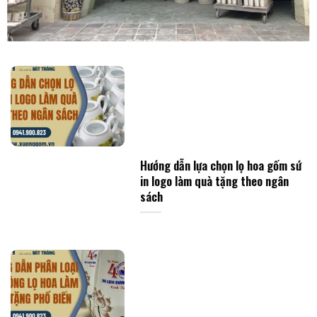
Hướng dẫn lựa chọn lọ hoa gốm sứ
in logo làm quà tặng theo ngân
sách