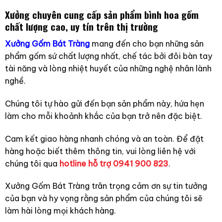
Xưởng chuyên cung cấp sản phẩm bình hoa gốm
chất lượng cao, uy tín trên thị trường
Xưởng Gốm Bát Tràng
mang đến cho bạn những sản
phẩm gốm sứ chất lượng nhất, chế tác bởi đôi bàn tay
tài năng và lòng nhiệt huyết của những nghệ nhân lành
nghề.
Chúng tôi tự hào gửi đến bạn sản phẩm này, hứa hẹn
làm cho mỗi khoảnh khắc của bạn trở nên đặc biệt.
Cam kết giao hàng nhanh chóng và an toàn. Để đặt
hàng hoặc biết thêm thông tin, vui lòng liên hệ với
chúng tôi qua
hotline hỗ trợ
0941 900 823
.
Xưởng Gốm Bát Tràng trân trọng cảm ơn sự tin tưởng
của bạn và hy vọng rằng sản phẩm của chúng tôi sẽ
làm hài lòng mọi khách hàng.