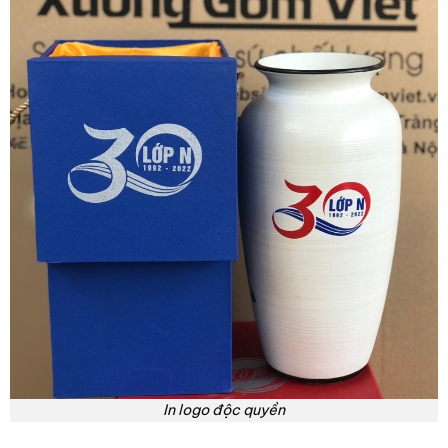
In logo độc quyền