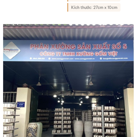
Kích thước: 27cm x 10cm