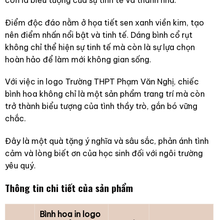
Điểm độc đáo nằm ở họa tiết sen xanh viền kim, tạo
nên điểm nhấn nổi bật và tinh tế. Dáng bình cổ rụt
không chỉ thể hiện sự tinh tế mà còn là sự lựa chọn
hoàn hảo để làm mới không gian sống.
Với việc in logo Trường THPT Phạm Văn Nghị, chiếc
bình hoa không chỉ là một sản phẩm trang trí mà còn
trở thành biểu tượng của tình thầy trò, gắn bó vững
chắc.
Đây là một quà tặng ý nghĩa và sâu sắc, phản ánh tình
cảm và lòng biết ơn của học sinh đối với ngôi trường
yêu quý.
Thông tin chi tiết của sản phẩm
Bình hoa in logo