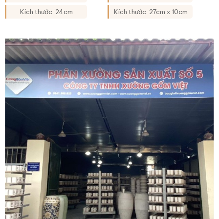
Kích thước: 24cm
Kích thước: 27cm x 10cm