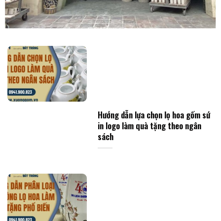
Hướng dẫn lựa chọn lọ hoa gốm sứ
in logo làm quà tặng theo ngân
sách