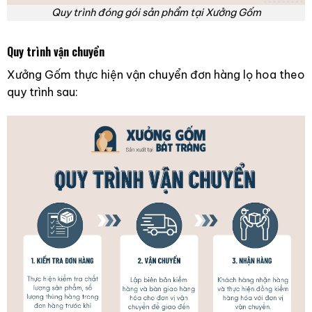
Quy trình đóng gói sản phẩm tại Xưởng Gốm
Quy trình vận chuyển
Xưởng Gốm thực hiện vận chuyển đơn hàng lọ hoa theo
quy trình sau: