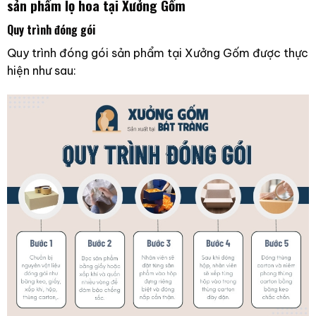
sản phẩm lọ hoa tại Xưởng Gốm
Quy trình đóng gói
Quy trình đóng gói sản phẩm tại Xưởng Gốm được thực
hiện như sau: