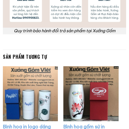
Quy trình bảo hành đổi trả sản phẩm tại Xưởng Gốm
SẢN PHẨM TƯƠNG TỰ
Bình hoa in logo dáng
Bình hoa gốm sứ in