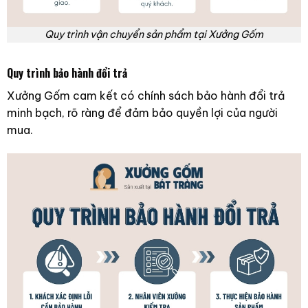
Quy trình vận chuyển sản phẩm tại Xưởng Gốm
Quy trình bảo hành đổi trả
Xưởng Gốm cam kết có chính sách bảo hành đổi trả
minh bạch, rõ ràng để đảm bảo quyền lợi của người
mua.