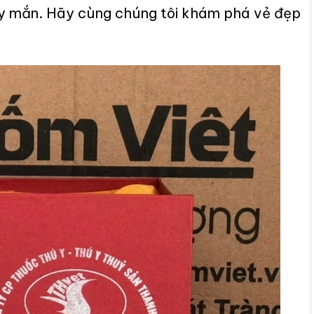
may mắn. Hãy cùng chúng tôi khám phá vẻ đẹp