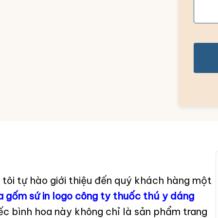
 tôi tự hào giới thiệu đến quý khách hàng một
a gốm sứ in logo công ty thuốc thú y dáng
c bình hoa này không chỉ là sản phẩm trang